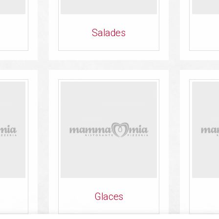
Salades
Glaces