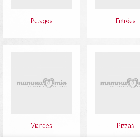
Potages
Entrées
Viandes
Pizzas