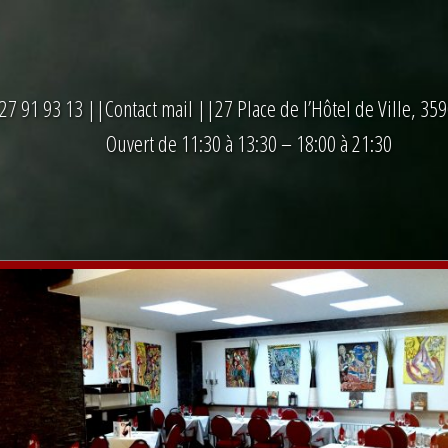
27 91 93 13
||
Contact mail
||27 Place de l’Hôtel de Ville, 3
Ouvert de 11:30 à 13:30 – 18:00 à 21:30