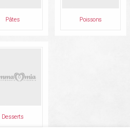
Pâtes
Poissons
Desserts