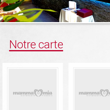
Notre carte