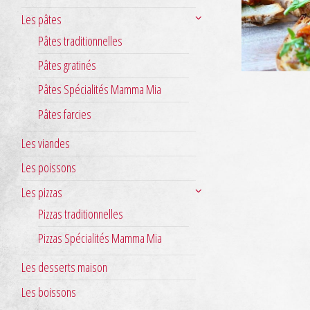
Les pâtes
Pâtes traditionnelles
Pâtes gratinés
Pâtes Spécialités Mamma Mia
Pâtes farcies
Les viandes
Les poissons
Les pizzas
Pizzas traditionnelles
Pizzas Spécialités Mamma Mia
Les desserts maison
Les boissons