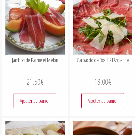
Jambon de Parme et Melon
Carpaccio de Bœuf à l’Ancienne
21.50
€
18.00
€
Ajouter au panier
Ajouter au panier