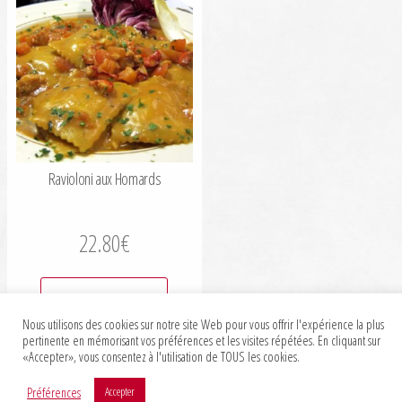
Ravioloni aux Homards
22.80
€
Ajouter au panier
Nous utilisons des cookies sur notre site Web pour vous offrir l'expérience la plus
pertinente en mémorisant vos préférences et les visites répétées. En cliquant sur
«Accepter», vous consentez à l'utilisation de TOUS les cookies.
Préférences
Accepter