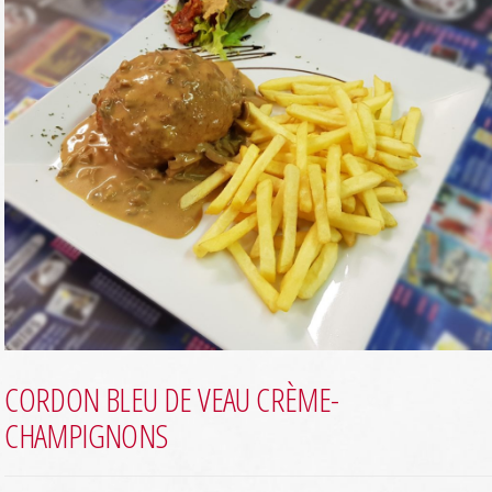
CORDON BLEU DE VEAU CRÈME-
CHAMPIGNONS