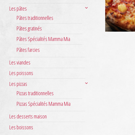
Les pâtes
Pâtes traditionnelles
Pâtes gratinés
Pâtes Spécialités Mamma Mia
Pâtes farcies
Les viandes
Les poissons
Les pizzas
Pizzas traditionnelles
Pizzas Spécialités Mamma Mia
Les desserts maison
Les boissons