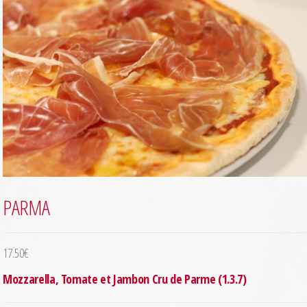
PARMA
17.50
€
Mozzarella, Tomate et Jambon Cru de Parme (1.3.7)