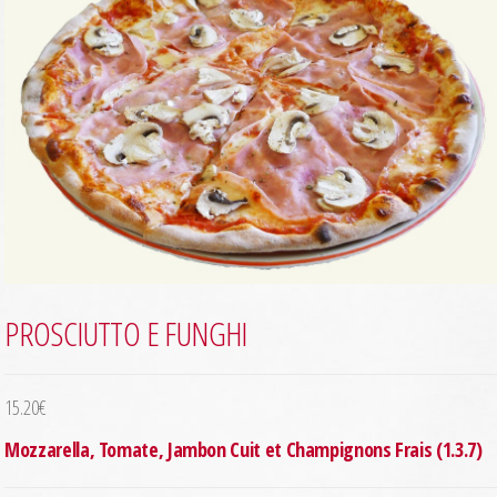
PROSCIUTTO E FUNGHI
15.20
€
Mozzarella, Tomate, Jambon Cuit et Champignons Frais (1.3.7)