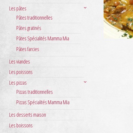
Les pâtes
Pâtes traditionnelles
Pâtes gratinés
Pâtes Spécialités Mamma Mia
Pâtes farcies
Les viandes
Les poissons
Les pizzas
Pizzas traditionnelles
Pizzas Spécialités Mamma Mia
Les desserts maison
Les boissons