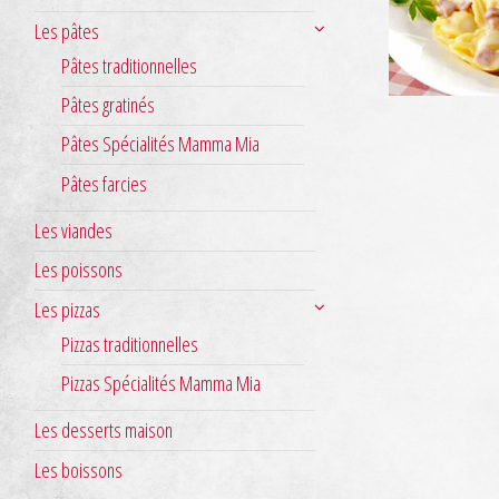
Les pâtes
Pâtes traditionnelles
Pâtes gratinés
Pâtes Spécialités Mamma Mia
Pâtes farcies
Les viandes
Les poissons
Les pizzas
Pizzas traditionnelles
Pizzas Spécialités Mamma Mia
Les desserts maison
Les boissons